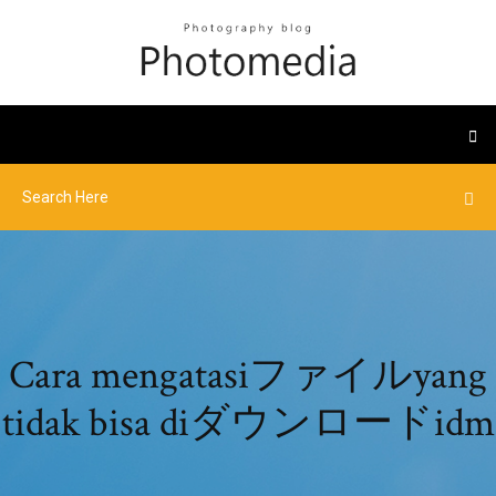
Cara mengatasiファイルyang
tidak bisa diダウンロードidm