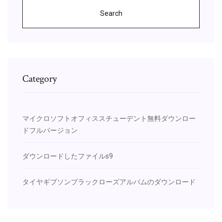
Search
Category
マイクロソフトオフィススチューデント無料ダウンロー
ドフルバージョン
ダウンロードしたファイルs9
タイヤギブソンブラックローズアルバムのダウンロード