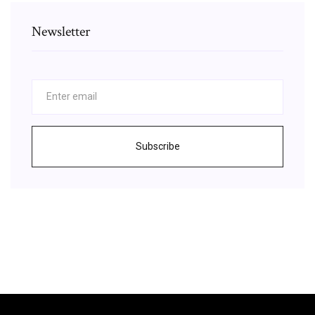
Newsletter
Subscribe