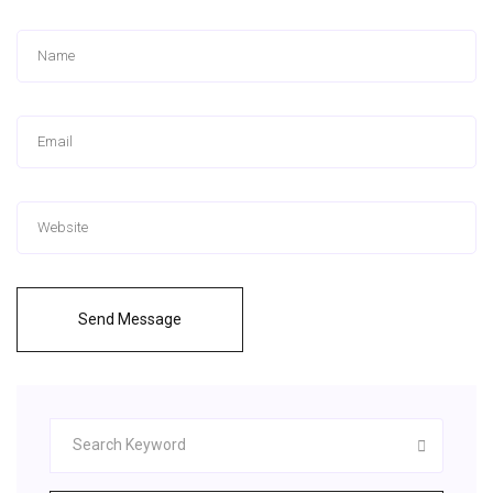
Send Message