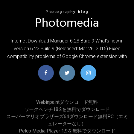
Internet Download Manager 6.23 Build 9 What's new in
version 6.23 Build 9 (Released: Mar 26, 2015) Fixed
compatibility problems of Google Chrome extension with
Webinpaintダウンロード無料
ワークベンチ18.2を無料でダウンロード
スーパーマリオブラザーズ64ダウンロード無料PC（エミ
ュレーターなし）
Pelco Media Player 1.9を無料でダウンロード