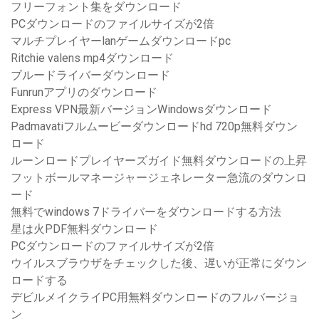
フリーフォント集をダウンロード
PCダウンロードのファイルサイズが2倍
マルチプレイヤーlanゲームダウンロードpc
Ritchie valens mp4ダウンロード
ブルードライバーダウンロード
Funrunアプリのダウンロード
Express VPN最新バージョンWindowsダウンロード
Padmavatiフルムービーダウンロードhd 720p無料ダウン
ロード
ルーンロードプレイヤーズガイド無料ダウンロードの上昇
フットボールマネージャージェネレーター急流のダウンロ
ード
無料でwindows 7ドライバーをダウンロードする方法
星は火PDF無料ダウンロード
PCダウンロードのファイルサイズが2倍
ウイルスブラウザをチェックした後、遅いが正常にダウン
ロードする
デビルメイクライPC用無料ダウンロードのフルバージョ
ン