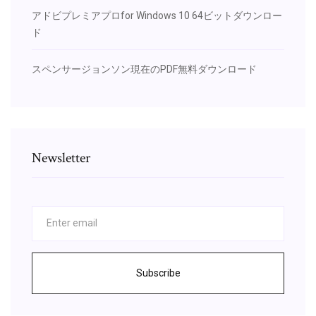
アドビプレミアプロfor Windows 10 64ビットダウンロー
ド
スペンサージョンソン現在のPDF無料ダウンロード
Newsletter
Subscribe