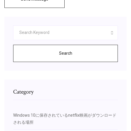
Search
Category
Windows 10に保存されているnetflix映画がダウンロード
される場所