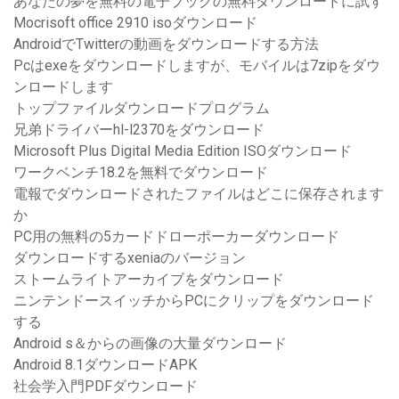
あなたの夢を無料の電子ブックの無料ダウンロードに試す
Mocrisoft office 2910 isoダウンロード
AndroidでTwitterの動画をダウンロードする方法
Pcはexeをダウンロードしますが、モバイルは7zipをダウ
ンロードします
トップファイルダウンロードプログラム
兄弟ドライバーhl-l2370をダウンロード
Microsoft Plus Digital Media Edition ISOダウンロード
ワークベンチ18.2を無料でダウンロード
電報でダウンロードされたファイルはどこに保存されます
か
PC用の無料の5カードドローポーカーダウンロード
ダウンロードするxeniaのバージョン
ストームライトアーカイブをダウンロード
ニンテンドースイッチからPCにクリップをダウンロード
する
Android s＆からの画像の大量ダウンロード
Android 8.1ダウンロードAPK
社会学入門PDFダウンロード