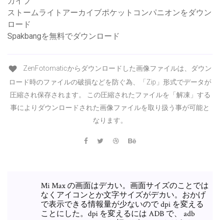
カイブ
ストームライトアーカイブポケットコンパニオンをダウン
ロード
Spakbangを無料でダウンロード
ZenFotomaticからダウンロードした画像ファイルは、ダウン
ロード時のファイルの破損などを防ぐ為、「Zip」形式でデータが
圧縮され保存されます。 この圧縮されたファイルを「解凍」する
事によりダウンロードされた画像ファイルを取り扱う事が可能と
なります。
Mi Max の画面はデカい。画面サイズのことでは
なくアイコンとか文字サイズがデカい。おかげ
で表示できる情報量が少ないので dpi を変える
ことにした。dpi を変えるには ADB で、 adb