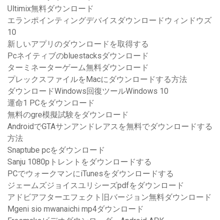
Ultimix無料ダウンロード
エランポインティングデバイスダウンロードウィンドウズ
10
新しいアプリのダウンロードを取得する
Pcネイティブのbluestacksダウンロード
ターミネーターゲーム無料ダウンロード
プレックスファイルをMacにダウンロードする方法
ダウンロードWindows回復ツールWindows 10
運命1 PCをダウンロード
無料のgre模擬試験をダウンロード
AndroidでGTAサンアンドレアスを無料でダウンロードする
方法
Snaptube pcをダウンロード
Sanju 1080pトレントをダウンロードする
PCでウォークマンにiTunesをダウンロードする
ジェームズジョイスユリシーズpdfをダウンロード
アドビアフターエフェクト旧バージョン無料ダウンロード
Mgeni sio mwanaichi mp4ダウンロード