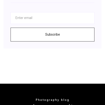
Subscribe