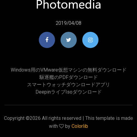
2019/04/08
Windows用のVMware仮想マシンの無料ダウンロード
駆逐艦のPDFダウンロード
スマートウォッチダウンロードアプリ
Deepinライブisoダウンロード
Copyright ©
2026 All rights reserved | This template is made
with
by
Colorlib