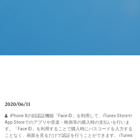
2020/06/11
iPhone Xの顔認証機能「Face ID」を利用して、iTunes Storeや
App Storeでのアプリや音楽・映画等の購入時の支払いを行いま
す。「Face ID」を利用することで購入時にパスコードを入力する
ことなく、画面を見るだけで認証を行うことができます。 iTunes