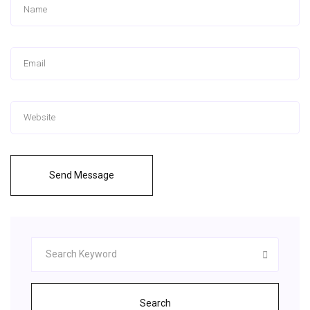
Send Message
Search