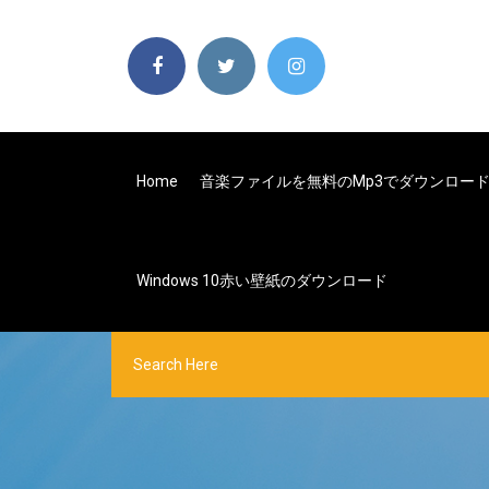
Home
音楽ファイルを無料のmp3でダウンロー
Windows 10赤い壁紙のダウンロード