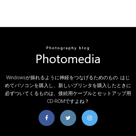
Windowsが操れるように神経をつなげるためのもの. はじ
めてパソコンを購入し、新しいプリンタを購入したときに
必ずついてくるものは、接続用ケーブルとセットアップ用
CD-ROMですよね？