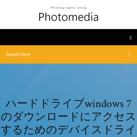
ハードドライブwindows 7
のダウンロードにアクセス
するためのデバイスドライ