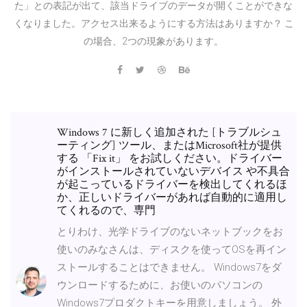
た」との表記が出て、該当ドライブのデータが開くことができな
くなりました。アクセス出来るようにする方法はありますか？ こ
の場合、2つの現象があります。
Windows 7 に新しく追加された [トラブルシュ
ーティング] ツール、またはMicrosoft社が提供
する 「Fix it」 をお試しください。ドライバー
がインストールされていないデバイス や不具合
が起こっているドライバーを検出してくれるほ
か、正しいドライバーがあれば自動的に適用し
てくれるので、専門
とりわけ、光学ドライブのないネットブックをお
使いのみなさんは、ディスクを使ってOSを再イン
ストールすることはできません。 Windows7をダ
ウンロードするために、お使いのパソコンの
Windows7プロダクトキーを用意しましょう。 外