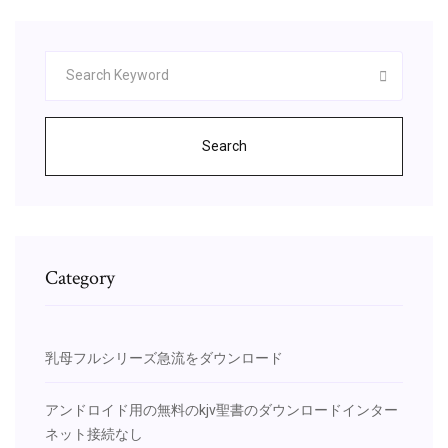
Search
Category
乳母フルシリーズ急流をダウンロード
アンドロイド用の無料のkjv聖書のダウンロードインター
ネット接続なし