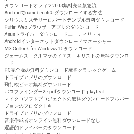
ダウンロードオフィス2013無料完全版急流
Androidでnamebenchをダウンロードする方法
シリウスミステリーロバートテンプル無料ダウンロード
Puffin Webブラウザーアプリのダウンロード
Asusドライバーダウンロードユーティリティ
Androidインターネットダウンロードマネージャー
MS Outlook for Windows 10ダウンロード
ジェームズ・タルマゲのイエス・キリストの無料ダウンロ
ード
PC完全版の無料ダウンロード麻雀クラシックゲーム
ドライブアプリのダウンロード
飛行機ビデオ無料ダウンロード
パスファインダー2e pdfダウンロード-playtest
マイクロソフトプロジェクトの無料ダウンロードフルバー
ジョンのプロダクトキー
ドライブアプリのダウンロード
音楽作成者オンライン無料ダウンロードなし
逐語的ドライバーのダウンロード