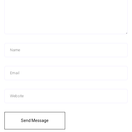
Send Message