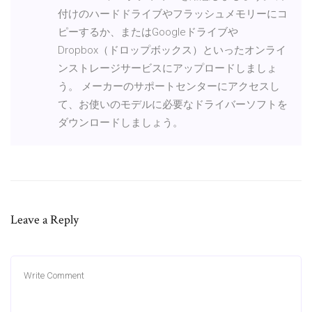
付けのハードドライブやフラッシュメモリーにコ
ピーするか、またはGoogleドライブや
Dropbox（ドロップボックス）といったオンライ
ンストレージサービスにアップロードしましょ
う。 メーカーのサポートセンターにアクセスし
て、お使いのモデルに必要なドライバーソフトを
ダウンロードしましょう。
Leave a Reply