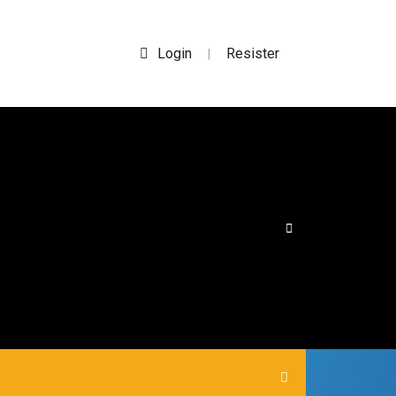
Login
Resister
|