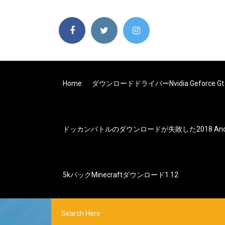
Home
ダウンロードドライバーnvidia Geforce Gt 
ドッカンバトルのダウンロードが失敗した2018 Andr
5kパックminecraftダウンロード1.12