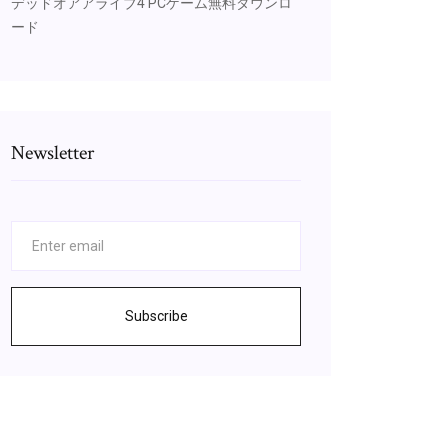
デッドオアアライブ4 PCゲーム無料ダウンロ
ード
Newsletter
Subscribe