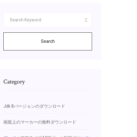
Search
Category
Jdk 8バージョンのダウンロード
画面上のマーカーの無料ダウンロード