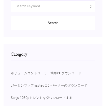
Search
Category
ボリュームコントローラー簡単PCダウンロード
ガーミンマップnavteqコンバーターのダウンロード
Sanju 1080pトレントをダウンロードする