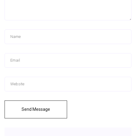
Send Message