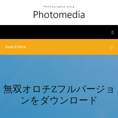
無双オロチZフルバージョ
ンをダウンロード