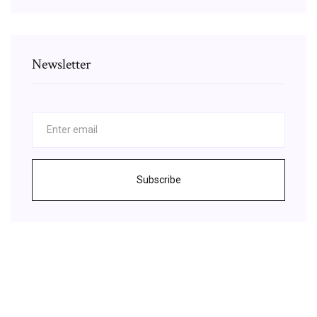
Newsletter
Subscribe