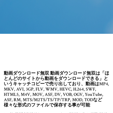
動画ダウンロード無双 動画ダウンロード無双は「ほ
とんどのサイトから動画をダウンロードできる」と
いうキャッチコピーで売り出しており、動画はMP4,
MKV, AVI, 3GP, FLV, WMV, HEVC, H.264, SWF,
HTML5, M4V, MOV, ASF, DV, VOB, OGV, YouTube,
ASF, RM, MTS/M2TS/TS/TP/TRP, MOD, TODなど
様々な形式のファイルで保存する事が可能