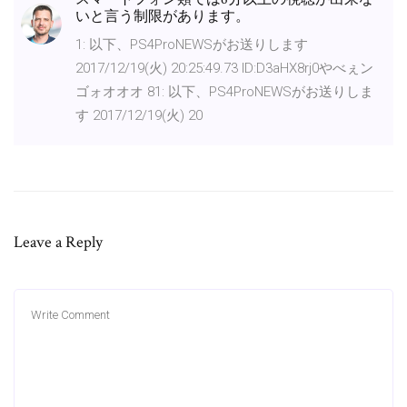
いと言う制限があります。
1: 以下、PS4ProNEWSがお送りします
2017/12/19(火) 20:25:49.73 ID:D3aHX8rj0やべぇン
ゴォオオオ 81: 以下、PS4ProNEWSがお送りしま
す 2017/12/19(火) 20
Leave a Reply